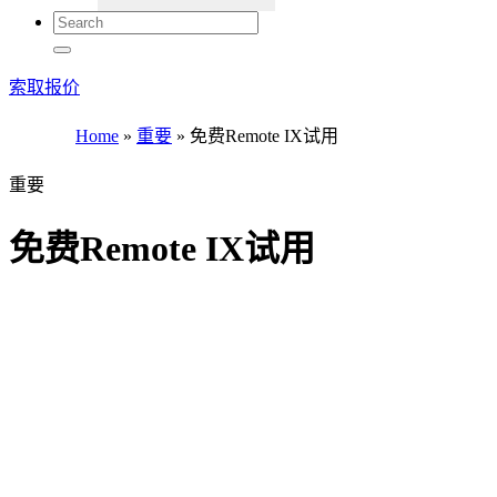
索取报价
Home
»
重要
»
免费Remote IX试用
重要
免费Remote IX试用