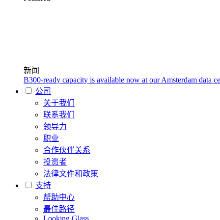
新闻
B300-ready capacity is available now at our Amsterdam data ce
公司
关于我们
联系我们
领导力
职业
合作伙伴关系
投资者
法律文件和政策
支持
帮助中心
最佳路径
Looking Glass