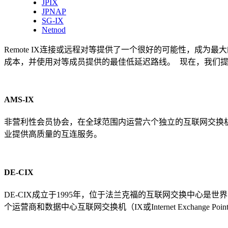
JPIX
JPNAP
SG-IX
Netnod
Remote IX连接或远程对等提供了一个很好的可能性，成为最
成本，并使用对等成员提供的最佳低延迟路线。
现在，我们提
AMS-IX
非营利性会员协会，在全球范围内运营六个独立的互联网交换
业提供高质量的互连服务。
DE-CIX
DE-CIX成立于1995年，位于法兰克福的互联网交换中心是
个运营商和数据中心互联网交换机（IX或Internet Exchange Poin