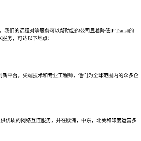
们的远程对等服务可以帮助您的公司显着降低IP Transit的
e IX服务，可达以下地点：
创新平台，尖端技术和专业工程师，他们为全球范围内的众多企
IX提供优质的网络互连服务，并在欧洲，中东，北美和印度运营多