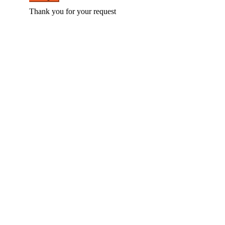
Thank you for your request