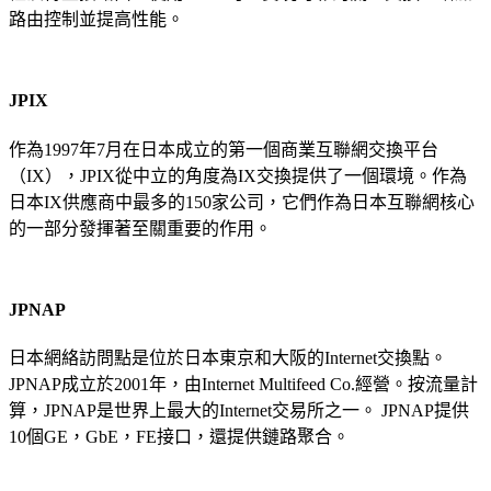
路由控制並提高性能。
JPIX
作為1997年7月在日本成立的第一個商業互聯網交換平台
（IX），JPIX從中立的角度為IX交換提供了一個環境。作為
日本IX供應商中最多的150家公司，它們作為日本互聯網核心
的一部分發揮著至關重要的作用。
JPNAP
日本網絡訪問點是位於日本東京和大阪的Internet交換點。
JPNAP成立於2001年，由Internet Multifeed Co.經營。按流量計
算，JPNAP是世界上最大的Internet交易所之一。 JPNAP提供
10個GE，GbE，FE接口，還提供鏈路聚合。