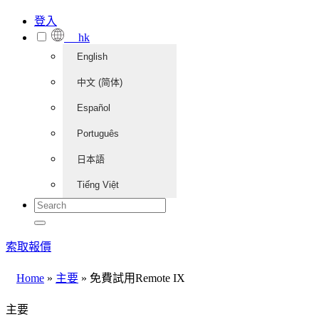
登入
hk
English
中文 (简体)
Español
Português
日本語
Tiếng Việt
索取報價
Home
»
主要
»
免費試用Remote IX
主要