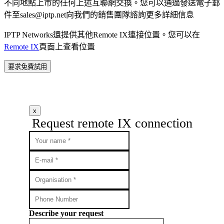
不同地點上市的任何上述互聯網交換。您可以通過發送電子郵
件至
sales
iptp.net
向我們的銷售團隊諮詢更多詳細信息
IPTP Networks還提供其他Remote IX連接位置。您可以在
Remote IX
頁面上查看位置
要求免費試用
x
Request remote IX connection
Describe your request