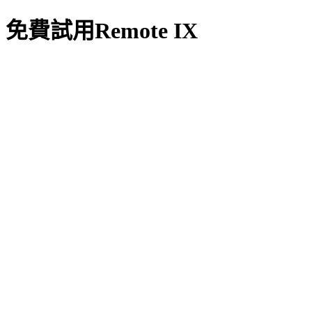
免費試用Remote IX