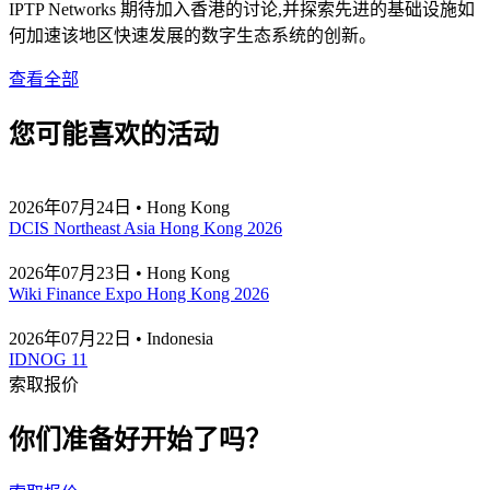
IPTP Networks 期待加入香港的讨论,并探索先进的基础设施如
何加速该地区快速发展的数字生态系统的创新。
查看全部
您可能喜欢的活动
2026年07月24日 • Hong Kong
DCIS Northeast Asia Hong Kong 2026
2026年07月23日 • Hong Kong
Wiki Finance Expo Hong Kong 2026
2026年07月22日 • Indonesia
IDNOG 11
索取报价
你们准备好开始了吗？