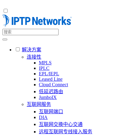
解决方案
连接性
MPLS
IPLC
EPL/IEPL
Leased Line
Cloud Connect
低延迟路由
JumboIX
互联网服务
互联网端口
DIA
互联网交换中心交通
远程互联网专线接入服务