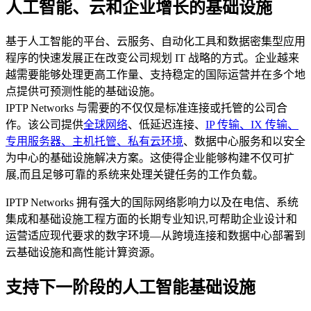
人工智能、云和企业增长的基础设施
基于人工智能的平台、云服务、自动化工具和数据密集型应用
程序的快速发展正在改变公司规划 IT 战略的方式。企业越来
越需要能够处理更高工作量、支持稳定的国际运营并在多个地
点提供可预测性能的基础设施。
IPTP Networks 与需要的不仅仅是标准连接或托管的公司合
作。该公司提供
全球网络
、低延迟连接、
IP 传输、
IX 传输、
专用服务器、
主机托管、
私有云环境
、数据中心服务和以安全
为中心的基础设施解决方案。这使得企业能够构建不仅可扩
展,而且足够可靠的系统来处理关键任务的工作负载。
IPTP Networks 拥有强大的国际网络影响力以及在电信、系统
集成和基础设施工程方面的长期专业知识,可帮助企业设计和
运营适应现代要求的数字环境—从跨境连接和数据中心部署到
云基础设施和高性能计算资源。
支持下一阶段的人工智能基础设施