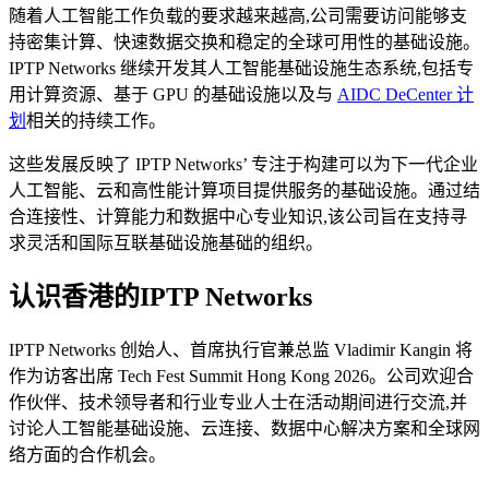
随着人工智能工作负载的要求越来越高,公司需要访问能够支
持密集计算、快速数据交换和稳定的全球可用性的基础设施。
IPTP Networks 继续开发其人工智能基础设施生态系统,包括专
用计算资源、基于 GPU 的基础设施以及与
AIDC DeCenter 计
划
相关的持续工作。
这些发展反映了 IPTP Networks’ 专注于构建可以为下一代企业
人工智能、云和高性能计算项目提供服务的基础设施。通过结
合连接性、计算能力和数据中心专业知识,该公司旨在支持寻
求灵活和国际互联基础设施基础的组织。
认识香港的IPTP Networks
IPTP Networks 创始人、首席执行官兼总监 Vladimir Kangin 将
作为访客出席 Tech Fest Summit Hong Kong 2026。公司欢迎合
作伙伴、技术领导者和行业专业人士在活动期间进行交流,并
讨论人工智能基础设施、云连接、数据中心解决方案和全球网
络方面的合作机会。