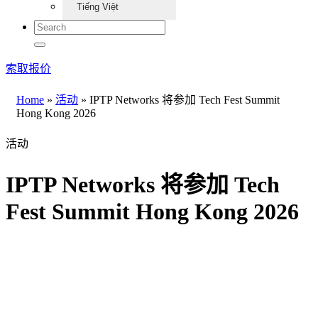
Tiếng Việt
索取报价
Home
»
活动
»
IPTP Networks 将参加 Tech Fest Summit
Hong Kong 2026
活动
IPTP Networks 将参加 Tech
Fest Summit Hong Kong 2026