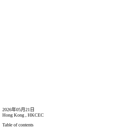
2026年05月21日
Hong Kong , HKCEC
Table of contents