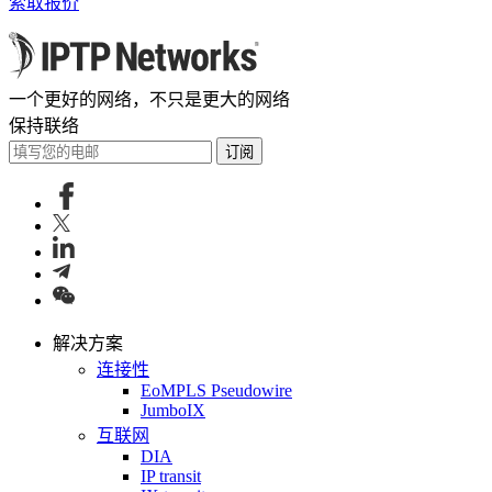
索取报价
一个更好的网络，不只是更大的网络
保持联络
订阅
解决方案
连接性
EoMPLS Pseudowire
JumboIX
互联网
DIA
IP transit