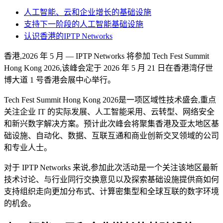
人工智能、云和企业增长的基础设施
支持下一阶段的人工智能基础设施
认识香港的IPTP Networks
香港,2026 年 5 月 — IPTP Networks 将参加 Tech Fest Summit
Hong Kong 2026,该峰会定于 2026 年 5 月 21 日在香港湾仔世
博大道 1 号香港会展中心举行。
Tech Fest Summit Hong Kong 2026是一项区域性技术盛会,重点
关注企业 IT 的实际发展、人工智能采用、云转型、网络安全
和新兴数字解决方案。预计此次峰会将聚集香港及亚太地区基
础设施、自动化、数据、互联互通和商业创新交叉领域的公司
和专业人士。
对于 IPTP Networks 来说,参加此次活动是一个关注该地区最新
技术讨论、与行业同行交换意见以及探索基础设施提供商如何
支持组织走向更加分布式、计算密集型和全球互联的数字环境
的机会。