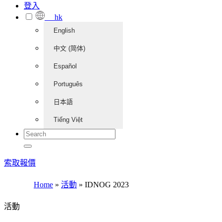
登入
hk
English
中文 (简体)
Español
Português
日本語
Tiếng Việt
索取報價
Home
»
活動
»
IDNOG 2023
活動