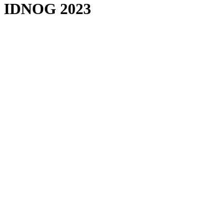
IDNOG 2023