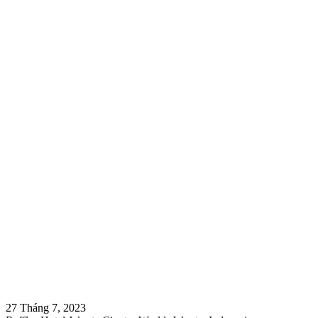
27 Tháng 7, 2023