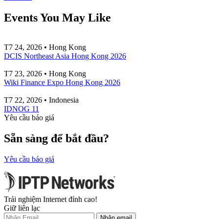
Events You May Like
T7 24, 2026 • Hong Kong
DCIS Northeast Asia Hong Kong 2026
T7 23, 2026 • Hong Kong
Wiki Finance Expo Hong Kong 2026
T7 22, 2026 • Indonesia
IDNOG 11
Yêu cầu báo giá
Sẵn sàng để bắt đầu?
Yêu cầu báo giá
Trải nghiệm Internet đỉnh cao!
Giữ liên lạc
Nhận email