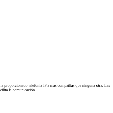
 ha proporcionado telefonía IP a más compañías que ninguna otra. Las
cilita la comunicación.