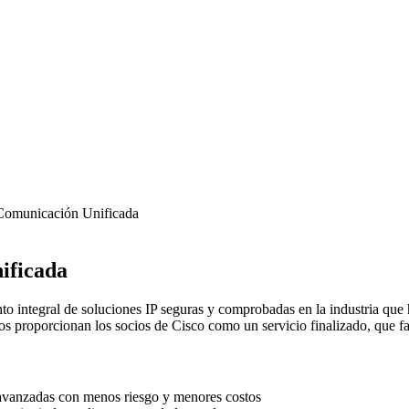
Comunicación Unificada
ificada
o integral de soluciones IP seguras y comprobadas en la industria que
s proporcionan los socios de Cisco como un servicio finalizado, que fa
avanzadas con menos riesgo y menores costos