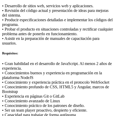
• Desarrollo de sitios web, servicios web y aplicaciones.
• Revisión del código actual y presentación de ideas para mejoras
del sistema.
• Producir especificaciones detalladas e implementar los códigos del
programa.
• Probar el producto en situaciones controladas y rectificar cualquier
problema antes de ponerlo en funcionamiento.
• Asistir en la preparación de manuales de capacitación para
usuarios.
Requisitos:
• Gran habilidad en el desarrollo de JavaScript. Al menos 2 años de
experiencia.
• Conocimientos buenos y experiencia en programación en la
plataforma NodeJS
• Conocimiento y experiencia práctica en el protocolo WebSocket
• Conocimiento profundo de CSS, HTML5 y Angular, marcos de
Bootstrap
• Experiencia en páginas Git o GitLab
• Conocimiento avanzado de Linux
• Conocimiento práctico de los patrones de diseño.
• Ser un team player proactivo, despierto y eficiente.
• Capacidad para trabajar de forma autónoma