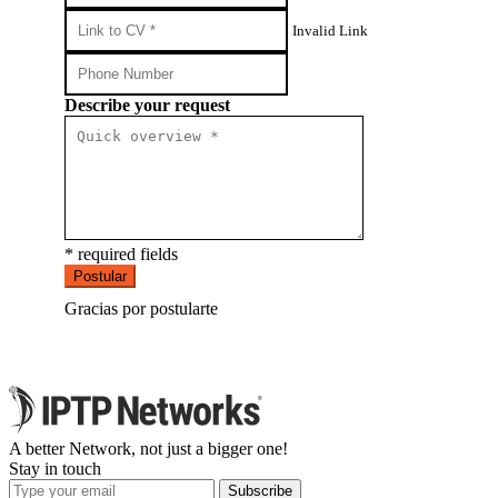
Invalid Link
Describe your request
* required fields
Postular
Gracias por postularte
A better Network, not just a bigger one!
Stay in touch
Subscribe