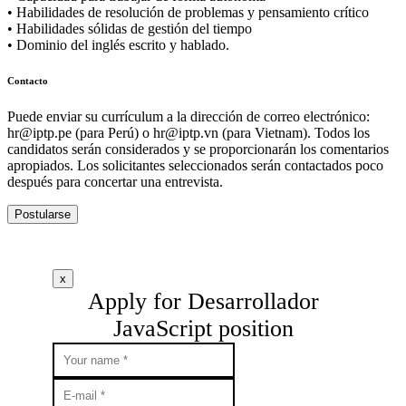
• Habilidades de resolución de problemas y pensamiento crítico
• Habilidades sólidas de gestión del tiempo
• Dominio del inglés escrito y hablado.
Contacto
Puede enviar su currículum a la dirección de correo electrónico:
hr
iptp.pe
(para Perú) o
hr
iptp.vn
(para Vietnam). Todos los
candidatos serán considerados y se proporcionarán los comentarios
apropiados. Los solicitantes seleccionados serán contactados poco
después para concertar una entrevista.
Postularse
x
Apply for Desarrollador
JavaScript position