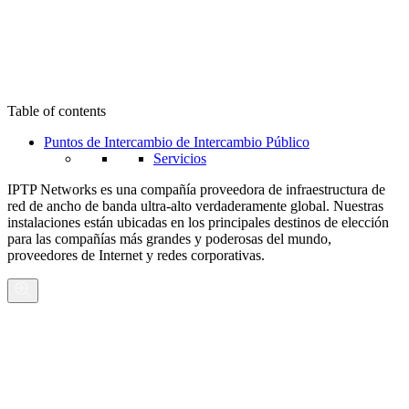
Table of contents
Puntos de Intercambio de Intercambio Público
Servicios
IPTP Networks es una compañía proveedora de infraestructura de
red de ancho de banda ultra-alto verdaderamente global. Nuestras
instalaciones están ubicadas en los principales destinos de elección
para las compañías más grandes y poderosas del mundo,
proveedores de Internet y redes corporativas.