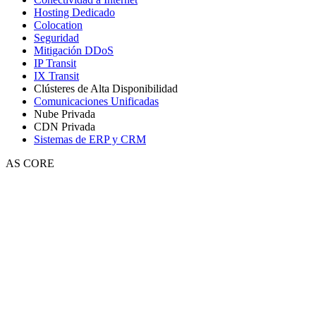
Hosting Dedicado
Colocation
Seguridad
Mitigación DDoS
IP Transit
IX Transit
Clústeres de Alta Disponibilidad
Comunicaciones Unificadas
Nube Privada
CDN Privada
Sistemas de ERP y CRM
AS CORE