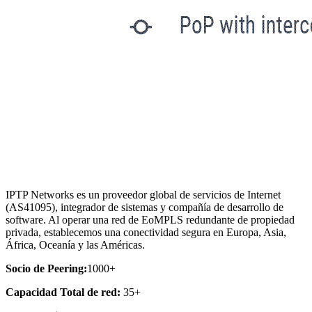
IPTP Networks es un proveedor global de servicios de Internet
(AS41095), integrador de sistemas y compañía de desarrollo de
software. Al operar una red de EoMPLS redundante de propiedad
privada, establecemos una conectividad segura en Europa, Asia,
África, Oceanía y las Américas.
Socio de Peering:
1000+
Capacidad Total de red:
35+