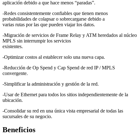
aplicación debido a que hace menos “paradas”.
-Redes consistentemente confiables que tienen menos
probabilidades de colapsar o sobrecargarse debido a
varias rutas por las que pueden viajar los datos.
-Migración de servicios de Frame Relay y ATM heredados al núcleo
MPLS sin interrumpir los servicios
existentes.
-Optimizar costos al establecer solo una nueva capa.
-Reducción de Op Spend y Cap Spend de red IP / MPLS
convergente.
-Simplificar la administración y gestión de la red.
-Usar de Ethernet para todos los sitios independientemente de la
ubicación.
-Consolidar su red en una única vista empresarial de todas las
sucursales de su negocio.
Beneficios