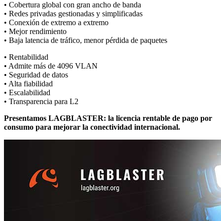
• Cobertura global con gran ancho de banda
• Redes privadas gestionadas y simplificadas
• Conexión de extremo a extremo
• Mejor rendimiento
• Baja latencia de tráfico, menor pérdida de paquetes
• Rentabilidad
• Admite más de 4096 VLAN
• Seguridad de datos
• Alta fiabilidad
• Escalabilidad
• Transparencia para L2
Presentamos LAGBLASTER: la licencia rentable de pago por
consumo para mejorar la conectividad internacional.