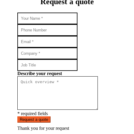
Request a quote
Describe your request
* required fields
Request a quote
Thank you for your request