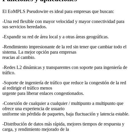
El EoMPLS Pseudowire es ideal para empresas que buscan:
-Una red flexible con mayor velocidad y mayor conectividad para
sus servicios heredados.
-Expandir su red de área local y a otras áreas geográficas.
-Rendimiento impresionante de la red sin tener que cambiar todo el
sistema. La mejor opción para empresas
reacias al cambio.
-Redes L2 dinámicas y transparentes con soporte para ingeniería de
tráfico.
-Soporte de ingeniería de tráfico que reduce la congestión de la red
al redirigir el tráfico menos
urgente para liberar enlaces congestionados.
-Conexión de cualquier a cualquier / multipunto a multipunto que
ofrece una experiencia de usuario
uniforme sin pérdida de paquetes, baja fluctuación y latencia estable.
-Distribución de datos más rápida, mejores tiempos de respuesta y
carga, y rendimiento mejorado de la