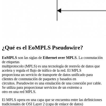
¿Qué es el EoMPLS Pseudowire?
EoMPLS
son las siglas de
Ethernet over MPLS
. La conmutación
de etiquetas
multiprotocolo (MPLS) es una tecnología de reenvío de datos que
acelera y regula el flujo de tráfico de la red. El MPLS
proporciona un servicio de transporte de datos unificado para
clientes de conmutación de paquetes y basados en
circuitos. Pseudowire es una emulación de una conexión por cable.
Se utiliza para proporcionar servicios de un extremo a
otro en una red MPLS.
El MPLS opera en una capa que se encuentra entre las definiciones
tradicionales de OSI Layer 2 (capa de enlace de datos)