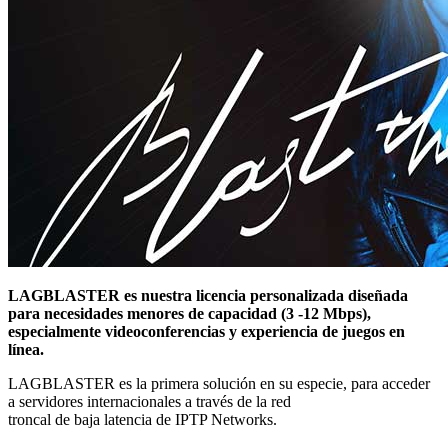
LAGBLASTER es nuestra licencia personalizada diseñada
para necesidades menores de capacidad (3 -12 Mbps),
especialmente videoconferencias y experiencia de juegos en
línea.
LAGBLASTER es la primera solución en su especie, para acceder
a servidores internacionales a través de la red
troncal de baja latencia de IPTP Networks.