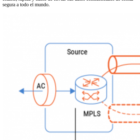
segura a todo el mundo.