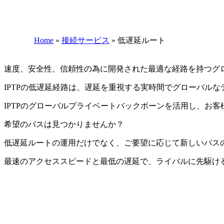
Home
»
接続サービス
»
低遅延ルート
速度、安全性、信頼性の為に開発された最適な経路を持つグ
IPTPの低遅延経路は、遅延を重視する実時間でグローバル
IPTPのグローバルプライベートバックボーンを活用し、お
希望のパスは見つかりませんか？
低遅延ルートの運用だけでなく、ご要望に応じて新しいパス
最速のアクセススピードと最低の遅延で、ライバルに先駆け