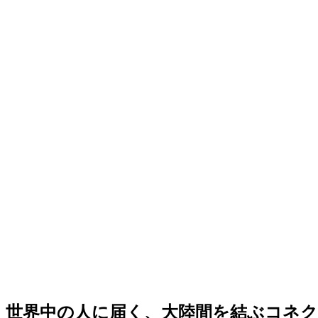
世界中の人に届く、大陸間を結ぶコネ