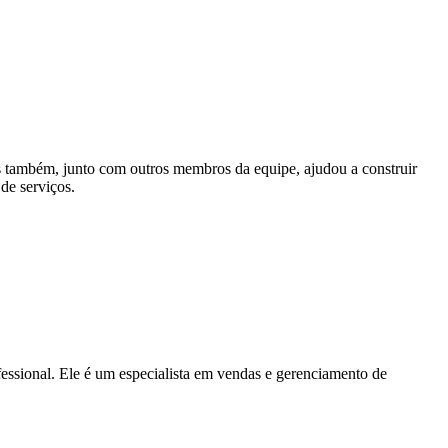
as também, junto com outros membros da equipe, ajudou a construir
de serviços.
fessional. Ele é um especialista em vendas e gerenciamento de