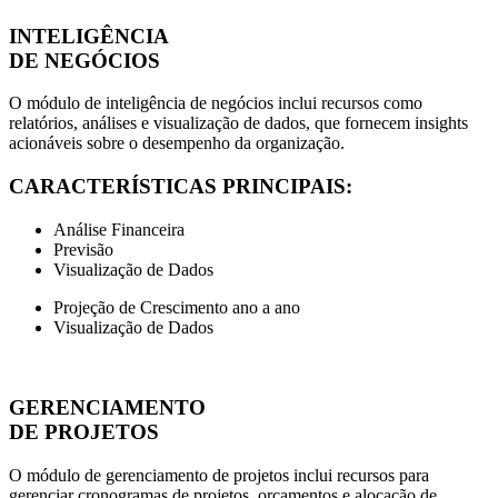
INTELIGÊNCIA
DE NEGÓCIOS
O módulo de inteligência de negócios inclui recursos como
relatórios, análises e visualização de dados, que fornecem insights
acionáveis sobre o desempenho da organização.
CARACTERÍSTICAS PRINCIPAIS:
Análise Financeira
Previsão
Visualização de Dados
Projeção de Crescimento ano a ano
Visualização de Dados
GERENCIAMENTO
DE PROJETOS
O módulo de gerenciamento de projetos inclui recursos para
gerenciar cronogramas de projetos, orçamentos e alocação de