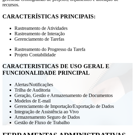
recursos.
CARACTERÍSTICAS PRINCIPAIS:
Rastreamento de Atividades
Rastreamento de Interação
Gerenciamento de Tarefas
Rastreamento do Progresso da Tarefa
Projeto Contabilidade
CARACTERISTICAS DE USO GERAL E
FUNCIONALIDADE PRINCIPAL
Alertas/Notificações
Trilha de Auditoria
Geração, Gestão e Armazenamento de Documentos
Modelos de E-mail
Gerenciamento de Importação/Exportação de Dados
Integração de Assistência ao Vivo
Armazenamento Seguro de Dados
Gestão de Fluxo de Trabalho