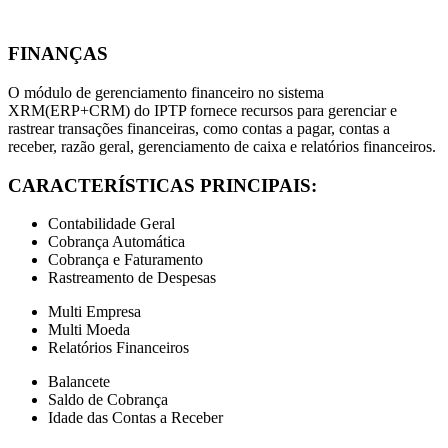
FINANÇAS
O módulo de gerenciamento financeiro no sistema
XRM(ERP+CRM) do IPTP fornece recursos para gerenciar e
rastrear transações financeiras, como contas a pagar, contas a
receber, razão geral, gerenciamento de caixa e relatórios financeiros.
CARACTERÍSTICAS PRINCIPAIS:
Contabilidade Geral
Cobrança Automática
Cobrança e Faturamento
Rastreamento de Despesas
Multi Empresa
Multi Moeda
Relatórios Financeiros
Balancete
Saldo de Cobrança
Idade das Contas a Receber