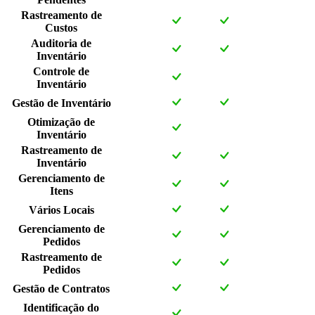
Rastreamento de
Custos
Auditoria de
Inventário
Controle de
Inventário
Gestão de Inventário
Otimização de
Inventário
Rastreamento de
Inventário
Gerenciamento de
Itens
Vários Locais
Gerenciamento de
Pedidos
Rastreamento de
Pedidos
Gestão de Contratos
Identificação do