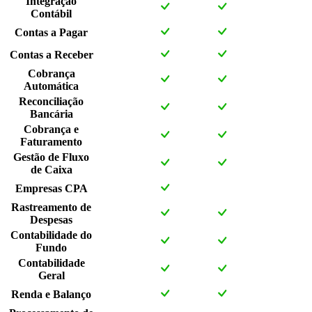
Integração
Contábil
Contas a Pagar
Contas a Receber
Cobrança
Automática
Reconciliação
Bancária
Cobrança e
Faturamento
Gestão de Fluxo
de Caixa
Empresas CPA
Rastreamento de
Despesas
Contabilidade do
Fundo
Contabilidade
Geral
Renda e Balanço