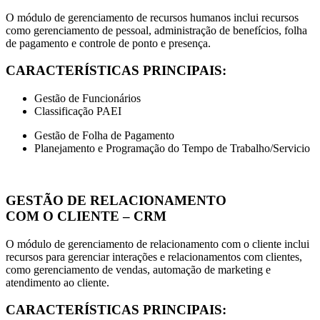
O módulo de gerenciamento de recursos humanos inclui recursos
como gerenciamento de pessoal, administração de benefícios, folha
de pagamento e controle de ponto e presença.
CARACTERÍSTICAS PRINCIPAIS:
Gestão de Funcionários
Classificação PAEI
Gestão de Folha de Pagamento
Planejamento e Programação do Tempo de Trabalho/Servicio
GESTÃO DE RELACIONAMENTO
COM O CLIENTE – CRM
O módulo de gerenciamento de relacionamento com o cliente inclui
recursos para gerenciar interações e relacionamentos com clientes,
como gerenciamento de vendas, automação de marketing e
atendimento ao cliente.
CARACTERÍSTICAS PRINCIPAIS: