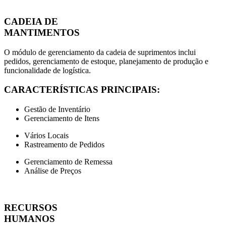
CADEIA DE
MANTIMENTOS
O módulo de gerenciamento da cadeia de suprimentos inclui
pedidos, gerenciamento de estoque, planejamento de produção e
funcionalidade de logística.
CARACTERÍSTICAS PRINCIPAIS:
Gestão de Inventário
Gerenciamento de Itens
Vários Locais
Rastreamento de Pedidos
Gerenciamento de Remessa
Análise de Preços
RECURSOS
HUMANOS