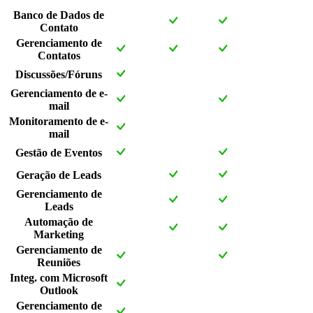
Banco de Dados de
Contato
Gerenciamento de
Contatos
Discussões/Fóruns
Gerenciamento de e-
mail
Monitoramento de e-
mail
Gestão de Eventos
Geração de Leads
Gerenciamento de
Leads
Automação de
Marketing
Gerenciamento de
Reuniões
Integ. com Microsoft
Outlook
Gerenciamento de