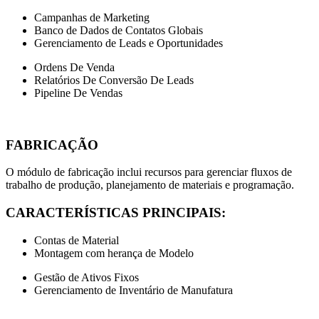
Campanhas de Marketing
Banco de Dados de Contatos Globais
Gerenciamento de Leads e Oportunidades
Ordens De Venda
Relatórios De Conversão De Leads
Pipeline De Vendas
FABRICAÇÃO
O módulo de fabricação inclui recursos para gerenciar fluxos de
trabalho de produção, planejamento de materiais e programação.
CARACTERÍSTICAS PRINCIPAIS:
Contas de Material
Montagem com herança de Modelo
Gestão de Ativos Fixos
Gerenciamento de Inventário de Manufatura