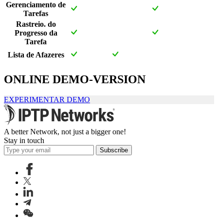
Gerenciamento de
Tarefas
Rastreio. do
Progresso da
Tarefa
Lista de Afazeres
ONLINE DEMO-VERSION
EXPERIMENTAR DEMO
A better Network, not just a bigger one!
Stay in touch
Subscribe