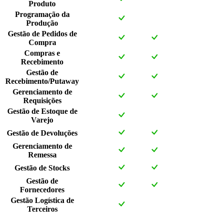
Produto
Programação da
Produção
Gestão de Pedidos de
Compra
Compras e
Recebimento
Gestão de
Recebimento/Putaway
Gerenciamento de
Requisições
Gestão de Estoque de
Varejo
Gestão de Devoluções
Gerenciamento de
Remessa
Gestão de Stocks
Gestão de
Fornecedores
Gestão Logística de
Terceiros