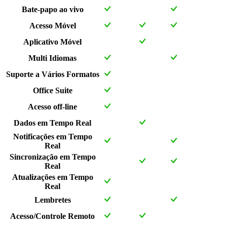
Bate-papo ao vivo
Acesso Móvel
Aplicativo Móvel
Multi Idiomas
Suporte a Vários Formatos
Office Suite
Acesso off-line
Dados em Tempo Real
Notificações em Tempo
Real
Sincronização em Tempo
Real
Atualizações em Tempo
Real
Lembretes
Acesso/Controle Remoto