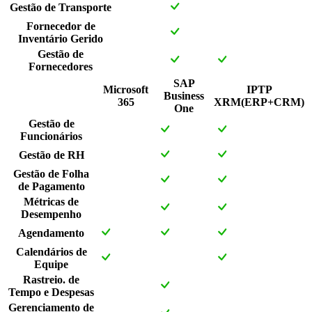
Gestão de Transporte
Fornecedor de
Inventário Gerido
Gestão de
Fornecedores
SAP
Microsoft
IPTP
Business
365
XRM(ERP+CRM)
One
Gestão de
Funcionários
Gestão de RH
Gestão de Folha
de Pagamento
Métricas de
Desempenho
Agendamento
Calendários de
Equipe
Rastreio. de
Tempo e Despesas
Gerenciamento de