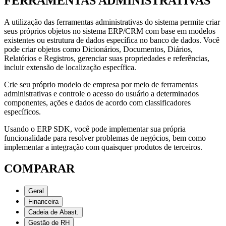
FERRAMENTAS ADMINISTRATIVAS
A utilização das ferramentas administrativas do sistema permite criar
seus próprios objetos no sistema ERP/CRM com base em modelos
existentes ou estrutura de dados específica no banco de dados. Você
pode criar objetos como Dicionários, Documentos, Diários,
Relatórios e Registros, gerenciar suas propriedades e referências,
incluir extensão de localização específica.
Crie seu próprio modelo de empresa por meio de ferramentas
administrativas e controle o acesso do usuário a determinados
componentes, ações e dados de acordo com classificadores
específicos.
Usando o ERP SDK, você pode implementar sua própria
funcionalidade para resolver problemas de negócios, bem como
implementar a integração com quaisquer produtos de terceiros.
COMPARAR
Geral
Financeira
Cadeia de Abast.
Gestão de RH