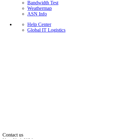
Bandwidth Test
Weathermap
ASN Info
Help Center
Global IT Logistics
Contact us