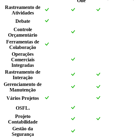
One
Rastreamento de
Atividades
Debate
Controle
Orçamentário
Ferramentas de
Colaboração
Operações
Comerciais
Integradas
Rastreamento de
Interação
Gerenciamento de
Manutenção
Vários Projetos
OSFL.
Projeto
Contabilidade
Gestão da
Segurança