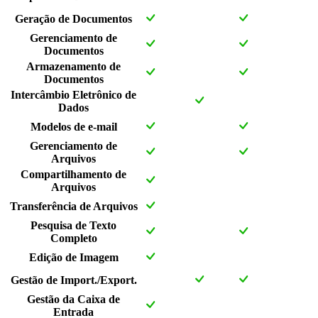
Geração de Documentos
Gerenciamento de
Documentos
Armazenamento de
Documentos
Intercâmbio Eletrônico de
Dados
Modelos de e-mail
Gerenciamento de
Arquivos
Compartilhamento de
Arquivos
Transferência de Arquivos
Pesquisa de Texto
Completo
Edição de Imagem
Gestão de Import./Export.
Gestão da Caixa de
Entrada