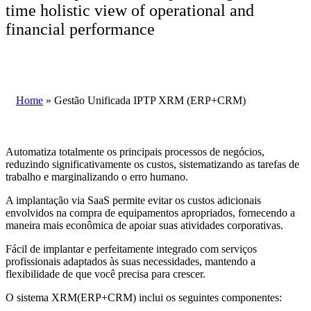
time holistic view of operational and
financial performance
Home
»
Gestão Unificada IPTP XRM (ERP+CRM)
Automatiza totalmente os principais processos de negócios,
reduzindo significativamente os custos, sistematizando as tarefas de
trabalho e marginalizando o erro humano.
A implantação via SaaS permite evitar os custos adicionais
envolvidos na compra de equipamentos apropriados, fornecendo a
maneira mais econômica de apoiar suas atividades corporativas.
Fácil de implantar e perfeitamente integrado com serviços
profissionais adaptados às suas necessidades, mantendo a
flexibilidade de que você precisa para crescer.
O sistema XRM(ERP+CRM) inclui os seguintes componentes: