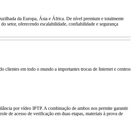
uzilhada da Europa, Ásia e África. De nível premium e totalmente
s do setor, oferecendo escalabilidade, confiabilidade e segurança
 clientes em todo o mundo a importantes trocas de Internet e centros
ilância por vídeo IPTP. A combinação de ambos nos permite garantir
ole de acesso de verificação em duas etapas, materiais à prova de