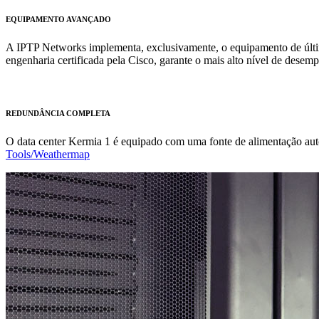
EQUIPAMENTO AVANÇADO
A IPTP Networks implementa, exclusivamente, o equipamento de última
engenharia certificada pela Cisco, garante o mais alto nível de desemp
REDUNDÂNCIA COMPLETA
O data center Kermia 1 é equipado com uma fonte de alimentação aut
Tools/Weathermap