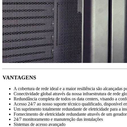
VANTAGENS
A cobertura de rede ideal e a maior resiliência são alcançadas p
Conectividade global através da nossa infraestrutura de rede 
Redundância completa de todos os data centers, visando a co
Acesso 24/7 ao nosso suporte técnico qualificado, disponível e
Um suprimento totalmente redundante de eletricidade para a
Fornecimento de eletricidade redundante através de um gerador
24/7 monitoramento e manutenção das instalações
Sistemas de acesso avançado