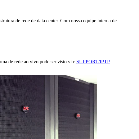
rutura de rede de data center. Com nossa equipe interna de
ma de rede ao vivo pode ser visto via:
SUPPORT/IPTP