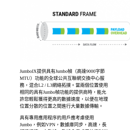
JumboIX提供具有Jumbo幀（高達9000字節
MTU）功能的全球公共互聯網交換中心服
務，混合L2 / L3網絡拓撲。當兩個位置使用
相同的具有Jumbo幀功能的提供商時，能允
許您輕鬆獲得更高的數據速度，以便在地理
位置分散的位置之間進行大量數據傳輸。
具有專用應用程序的用戶應考慮使用
Jumbo，例如VPN，數據庫同步，高速，長