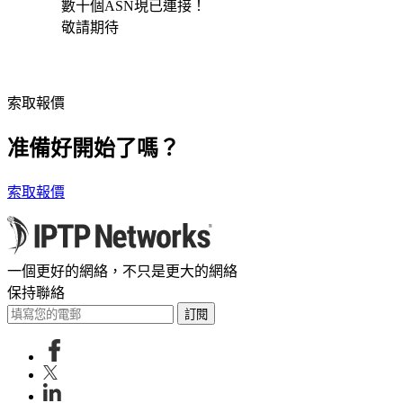
數十個ASN現已連接！
敬請期待
索取報價
准備好開始了嗎？
索取報價
一個更好的網絡，不只是更大的網絡
保持聯絡
訂閱