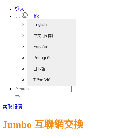
登入
hk
English
中文 (简体)
Español
Português
日本語
Tiếng Việt
索取報價
Jumbo 互聯網交換