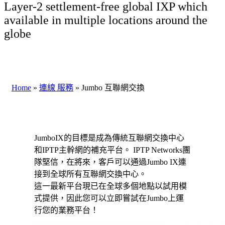
Layer-2 settlement-free global IXP which
available in multiple locations around the
globe
Home
»
連線 服務
»
Jumbo 互聯網交換
JumboIX的目標是成為傳統互聯網交換中心
和IPTP主幹網的補充平台。 IPTP Networks團
隊堅信，在將來，客戶可以通過Jumbo IX連
接到全球所有互聯網交換中心。
這一最新平台現已在全球多個地點以試用模
式提供，因此您可以立即嘗試在Jumbo上運
行您的業務平台！