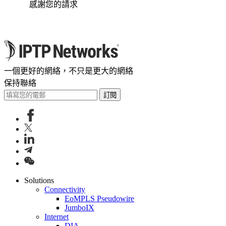
感謝您的請求
一個更好的網絡，不只是更大的網絡
保持聯絡
訂閱
Solutions
Connectivity
EoMPLS Pseudowire
JumboIX
Internet
DIA