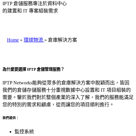
IPTP 倉儲服務專注於資料中心
的建置和 IT 專案組裝需求
Home
»
環球物流
»
倉庫解決方案
為什麼要選擇 IPTP 倉儲管理服務？
IPTP Networks能夠從眾多的倉庫解決方案中脫穎而出，皆因
我們的倉儲存儲服務十分重視數據中心設置和 IT 項目組裝的
需要。鑒於我們對於整個產業的深入了解，我們的服務能滿足
您的特別的需求和顧慮，從而讓您的項目順利進行。
我們提供：
監控系統