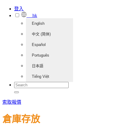
登入
hk
English
中文 (简体)
Español
Português
日本語
Tiếng Việt
索取報價
倉庫存放