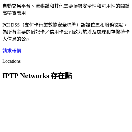
自動交易平台、流媒體和其他需要頂級安全性和可用性的關鍵
高帶寬應用
PCI DSS（支付卡行業數據安全標準）認證位置和服務據點，
為所有主要的借記卡／信用卡公司致力於涉及處理和存儲持卡
人信息的公司
請求報價
Locations
IPTP Networks 存在點