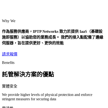
Why We
作為服務供應商，IPTP Networks 致力於提供 IaaS（基礎設
施即服務）以協助您的業務成長。 我們的接入點配備了邊緣
伺服器，旨在提供更好、更快的效能
請求報價
Benefits
託管解決方案的優點
實體安全
We provide higher levels of physical protection and enforce
stringent measures for securing data