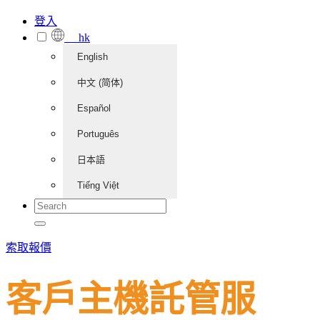
登入
hk
English
中文 (简体)
Español
Português
日本語
Tiếng Việt
索取報價
客戶主機託管服