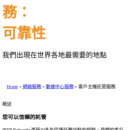
務：
可靠性
我們出現在世界各地最需要的地點
Home
»
網絡服務
»
數據中心服務
»
客戶主機託管服務
概述
您可以信賴的託管
IPTP Networks憑藉20多年保護任務站點的經驗，我們的客戶