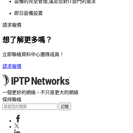
設備的完全管理,滿足您對IT部門的需求
即日設備設置
請求報價
想了解更多嗎？
立即聯絡資料中心團隊成員！
請求報價
一個更好的網絡，不只是更大的網絡
保持聯絡
訂閱