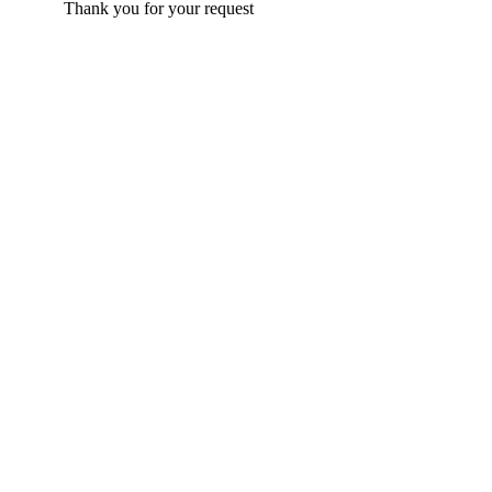
Thank you for your request