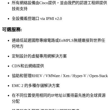
所有網絡設備由Cisco提供，並由我們的認證工程師提供
技術支持
全設備遙控端口 via IPMI v2.0
可選服務:
通過低延遲國際專線電路或EoMPLS無縫連接到世界任
何地方
定制設計的虛擬專用網解決方案
CDN和云網絡提供
協助和管理RHEV / VMWare / Xen / Hyper-V / Open-Stack
EMC 2 的多種存儲解決方案
在不同位置使用相同的IP地址以獲得最先進的全球資源
分配