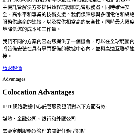
主機託管解決方案提供遠程訪問和託管服務器，同時確保安
全、高水平和專業的技術支援。我們保障您與多個電信和網絡
服務供應商的連接，以及提供相當高的安全性，同時最大限度
地降低您的成本和工作量。
我們不同的方案內容為您提供了一個機會，可以在全球範圍內
將設備安裝在具有專門配備的數據中心內，並與高速互聯網連
接。
請求報價
Advantages
Colocation Advantages
IPTP網絡數據中心託管服務證明對以下方面有效:
媒體、金融公司、銀行和外匯公司
需要定制服務器管理的關鍵任務型網站