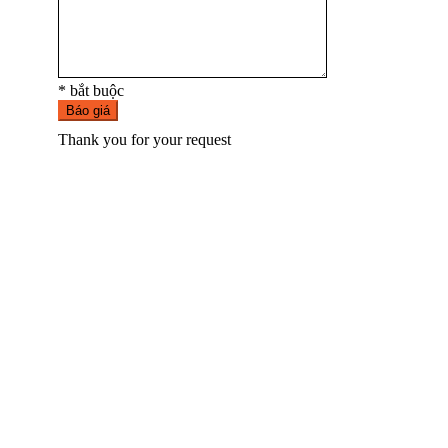
* bắt buộc
Báo giá
Thank you for your request