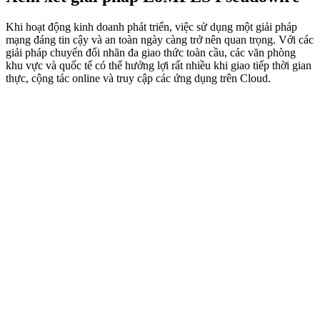
Khi hoạt động kinh doanh phát triển, việc sử dụng một giải pháp
mạng đáng tin cậy và an toàn ngày càng trở nên quan trọng. Với các
giải pháp chuyển đổi nhãn đa giao thức toàn cầu, các văn phòng
khu vực và quốc tế có thể hưởng lợi rất nhiều khi giao tiếp thời gian
thực, cộng tác online và truy cập các ứng dụng trên Cloud.