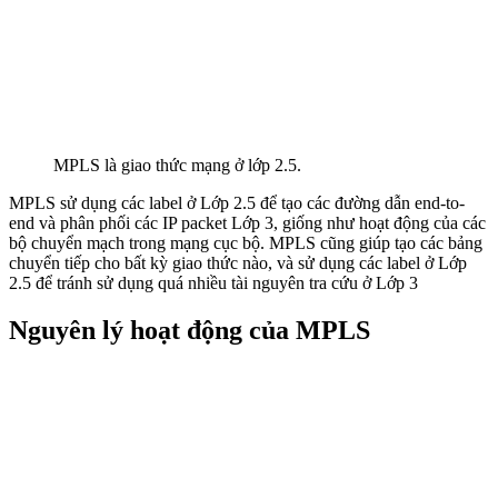
MPLS là giao thức mạng ở lớp 2.5.
MPLS sử dụng các label ở Lớp 2.5 để tạo các đường dẫn end-to-
end và phân phối các IP packet Lớp 3, giống như hoạt động của các
bộ chuyển mạch trong mạng cục bộ. MPLS cũng giúp tạo các bảng
chuyển tiếp cho bất kỳ giao thức nào, và sử dụng các label ở Lớp
2.5 để tránh sử dụng quá nhiều tài nguyên tra cứu ở Lớp 3
Nguyên lý hoạt động của MPLS