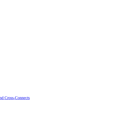
and Cross-Connects