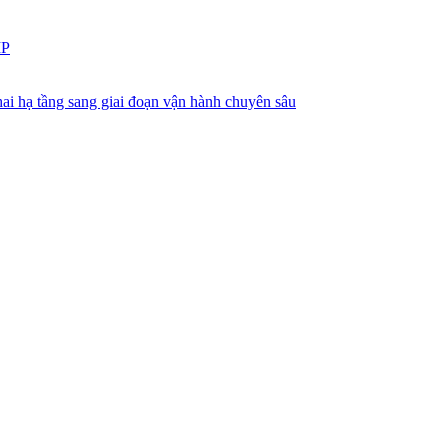
IP
ai hạ tầng sang giai đoạn vận hành chuyên sâu