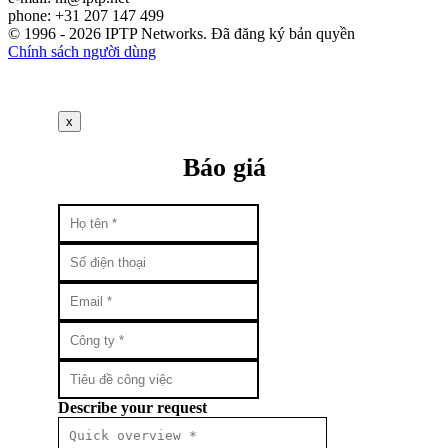
phone: +31 207 147 499
© 1996 - 2026 IPTP Networks. Đã đăng ký bản quyền
Chính sách người dùng
x
Báo giá
Describe your request