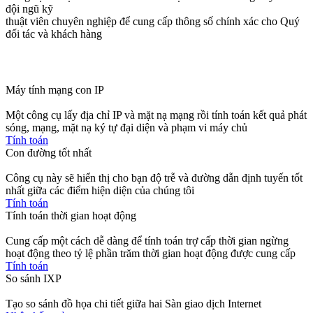
đội ngũ kỹ
thuật viên chuyên nghiệp để cung cấp thông số chính xác cho Quý
đối tác và khách hàng
Máy tính mạng con IP
Một công cụ lấy địa chỉ IP và mặt nạ mạng rồi tính toán kết quả phát
sóng, mạng, mặt nạ ký tự đại diện và phạm vi máy chủ
Tính toán
Con đường tốt nhất
Công cụ này sẽ hiển thị cho bạn độ trễ và đường dẫn định tuyến tốt
nhất giữa các điểm hiện diện của chúng tôi
Tính toán
Tính toán thời gian hoạt động
Cung cấp một cách dễ dàng để tính toán trợ cấp thời gian ngừng
hoạt động theo tỷ lệ phần trăm thời gian hoạt động được cung cấp
Tính toán
So sánh IXP
Tạo so sánh đồ họa chi tiết giữa hai Sàn giao dịch Internet