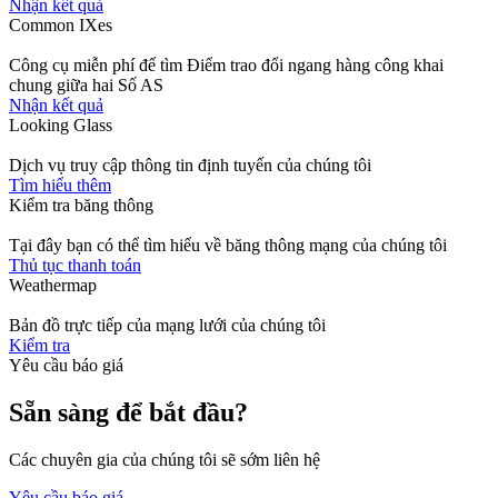
Nhận kết quả
Common IXes
Công cụ miễn phí để tìm Điểm trao đổi ngang hàng công khai
chung giữa hai Số AS
Nhận kết quả
Looking Glass
Dịch vụ truy cập thông tin định tuyến của chúng tôi
Tìm hiểu thêm
Kiểm tra băng thông
Tại đây bạn có thể tìm hiểu về băng thông mạng của chúng tôi
Thủ tục thanh toán
Weathermap
Bản đồ trực tiếp của mạng lưới của chúng tôi
Kiểm tra
Yêu cầu báo giá
Sẵn sàng để bắt đầu?
Các chuyên gia của chúng tôi sẽ sớm liên hệ
Yêu cầu báo giá