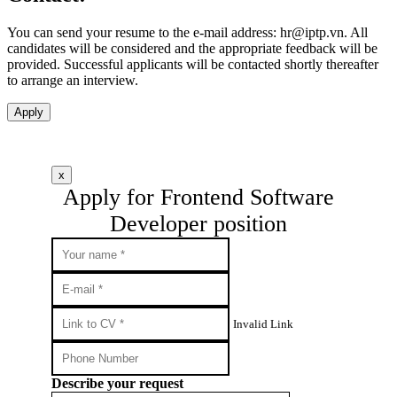
You can send your resume to the e-mail address:
hr
iptp.vn
. All
candidates will be considered and the appropriate feedback will be
provided. Successful applicants will be contacted shortly thereafter
to arrange an interview.
Apply
x
Apply for Frontend Software
Developer position
Invalid Link
Describe your request