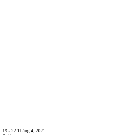
19 - 22 Tháng 4, 2021