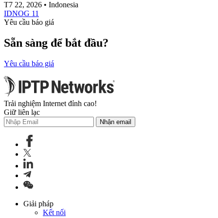
T7 22, 2026 • Indonesia
IDNOG 11
Yêu cầu báo giá
Sẵn sàng để bắt đầu?
Yêu cầu báo giá
Trải nghiệm Internet đỉnh cao!
Giữ liên lạc
Nhận email
Giải pháp
Kết nối