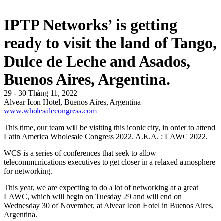
IPTP Networks’ is getting
ready to visit the land of Tango,
Dulce de Leche and Asados,
Buenos Aires, Argentina.
29 - 30 Tháng 11, 2022
Alvear Icon Hotel, Buenos Aires, Argentina
www.wholesalecongress.com
This time, our team will be visiting this iconic city, in order to attend
Latin America Wholesale Congress 2022. A.K.A. : LAWC 2022.
WCS is a series of conferences that seek to allow
telecommunications executives to get closer in a relaxed atmosphere
for networking.
This year, we are expecting to do a lot of networking at a great
LAWC, which will begin on Tuesday 29 and will end on
Wednesday 30 of November, at Alvear Icon Hotel in Buenos Aires,
Argentina.