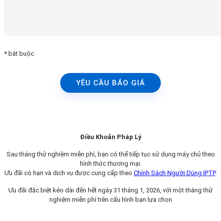
* bắt buộc
YÊU CẦU BÁO GIÁ
Điều Khoản Pháp Lý
Sau tháng thử nghiệm miễn phí, bạn có thể tiếp tục sử dụng máy chủ theo
hình thức thương mại.
Ưu đãi có hạn và dịch vụ được cung cấp theo
Chính Sách Người Dùng IPTP
.
Ưu đãi đặc biệt kéo dài đến hết ngày 31 tháng 1, 2026, với một tháng thử
nghiệm miễn phí trên cấu hình bạn lựa chọn