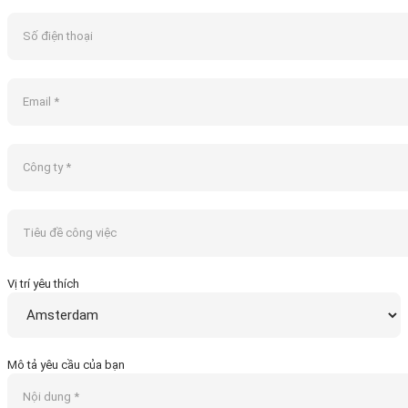
Vị trí yêu thích
Mô tả yêu cầu của bạn