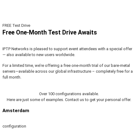
FREE Test Drive
Free One-Month Test Drive Awaits
IPTP Networks is pleased to support event attendees with a special offer
— also available to new users worldwide.
For a limited time, we’re offering a free one-month trial of our bare-metal
servers—available across our global infrastructure – completely free for a
full month.
Over 100 configurations available.
Here are just some of examples. Contact us to get your personal offer.
Amsterdam
configuration