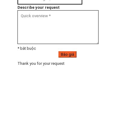
Describe your request
* bắt buộc
Báo giá
Thank you for your request