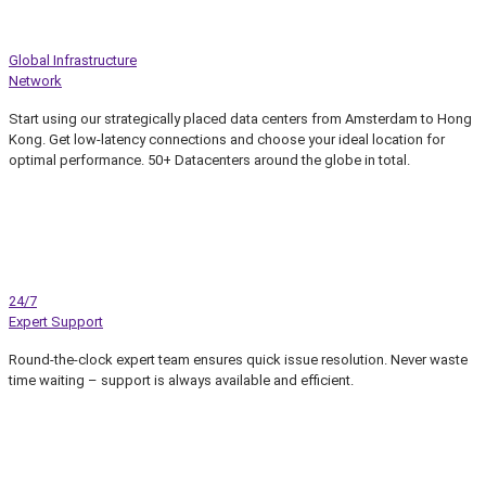
Global Infrastructure
Network
Start using our strategically placed data centers from Amsterdam to Hong
Kong. Get low-latency connections and choose your ideal location for
optimal performance. 50+ Datacenters around the globe in total.
24/7
Expert Support
Round-the-clock expert team ensures quick issue resolution. Never waste
time waiting – support is always available and efficient.