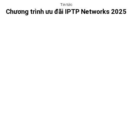
Tin tức
Chương trình ưu đãi IPTP Networks 2025