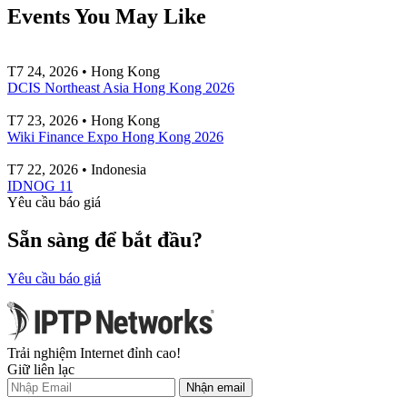
Events You May Like
T7 24, 2026 • Hong Kong
DCIS Northeast Asia Hong Kong 2026
T7 23, 2026 • Hong Kong
Wiki Finance Expo Hong Kong 2026
T7 22, 2026 • Indonesia
IDNOG 11
Yêu cầu báo giá
Sẵn sàng để bắt đầu?
Yêu cầu báo giá
Trải nghiệm Internet đỉnh cao!
Giữ liên lạc
Nhận email