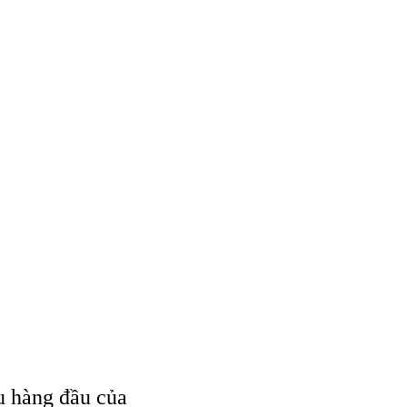
u hàng đầu của