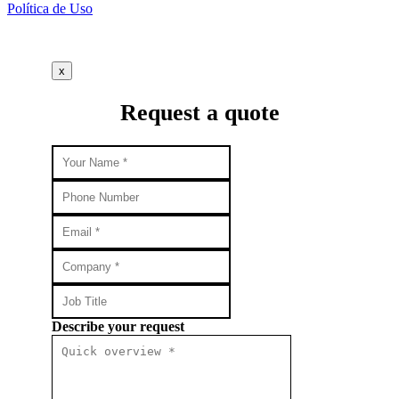
Política de Uso
x
Request a quote
Describe your request