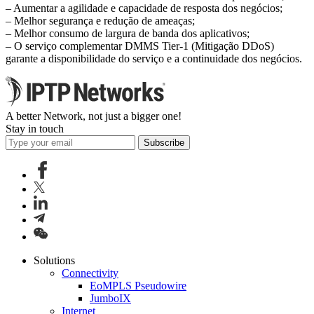
– Aumentar a agilidade e capacidade de resposta dos negócios;
– Melhor segurança e redução de ameaças;
– Melhor consumo de largura de banda dos aplicativos;
– O serviço complementar DMMS Tier-1 (Mitigação DDoS)
garante a disponibilidade do serviço e a continuidade dos negócios.
A better Network, not just a bigger one!
Stay in touch
Subscribe
Solutions
Connectivity
EoMPLS Pseudowire
JumboIX
Internet