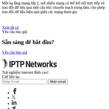
Một hạ tầng mạng lớp 2, nơi nhiều mạng có thể kết nối trực tiếp và
trao đổi dữ liệu qua một cấu trúc chuyển mạch trung tâm, cho phép
trao đổi dữ liệu hiệu quả giữa các mạng tham gia.
Xem tất cả
Yêu cầu báo giá
Sẵn sàng để bắt đầu?
Yêu cầu báo giá
Trải nghiệm Internet đỉnh cao!
Giữ liên lạc
Nhận email