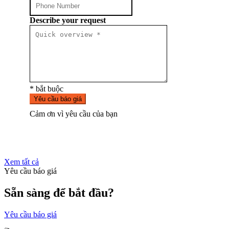
Describe your request
* bắt buộc
Yêu cầu báo giá
Cảm ơn vì yêu cầu của bạn
Xem tất cả
Yêu cầu báo giá
Sẵn sàng để bắt đầu?
Yêu cầu báo giá