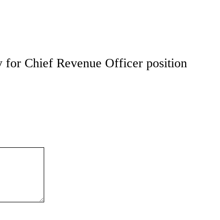
 for Chief Revenue Officer position