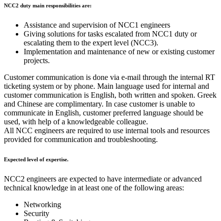
NCC2 duty main responsibilities are:
Assistance and supervision of NCC1 engineers
Giving solutions for tasks escalated from NCC1 duty or
escalating them to the expert level (NCC3).
Implementation and maintenance of new or existing customer
projects.
Customer communication is done via e-mail through the internal RT
ticketing system or by phone. Main language used for internal and
customer communication is English, both written and spoken. Greek
and Chinese are complimentary. In case customer is unable to
communicate in English, customer preferred language should be
used, with help of a knowledgeable colleague.
All NCC engineers are required to use internal tools and resources
provided for communication and troubleshooting.
Expected level of expertise.
NCC2 engineers are expected to have intermediate or advanced
technical knowledge in at least one of the following areas:
Networking
Security