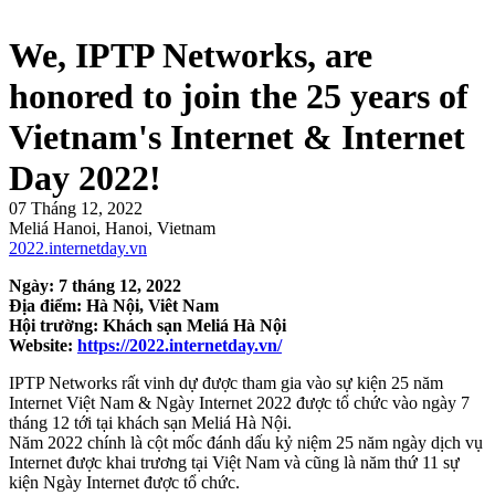
We, IPTP Networks, are
honored to join the 25 years of
Vietnam's Internet & Internet
Day 2022!
07 Tháng 12, 2022
Meliá Hanoi, Hanoi, Vietnam
2022.internetday.vn
Ngày: 7 tháng 12, 2022
Địa điểm: Hà Nội, Viêt Nam
Hội trường: Khách sạn Meliá Hà Nội
Website:
https://2022.internetday.vn/
IPTP Networks rất vinh dự được tham gia vào sự kiện 25 năm
Internet Việt Nam & Ngày Internet 2022 được tổ chức vào ngày 7
tháng 12 tới tại khách sạn Meliá Hà Nội.
Năm 2022 chính là cột mốc đánh dấu kỷ niệm 25 năm ngày dịch vụ
Internet được khai trương tại Việt Nam và cũng là năm thứ 11 sự
kiện Ngày Internet được tổ chức.