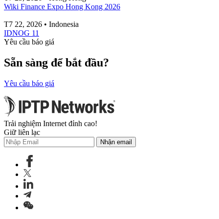
Wiki Finance Expo Hong Kong 2026
T7 22, 2026 • Indonesia
IDNOG 11
Yêu cầu báo giá
Sẵn sàng để bắt đầu?
Yêu cầu báo giá
Trải nghiệm Internet đỉnh cao!
Giữ liên lạc
Nhận email