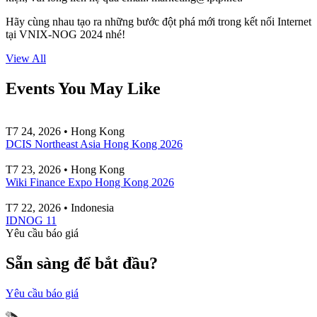
Hãy cùng nhau tạo ra những bước đột phá mới trong kết nối Internet
tại VNIX-NOG 2024 nhé!
View All
Events You May Like
T7 24, 2026 • Hong Kong
DCIS Northeast Asia Hong Kong 2026
T7 23, 2026 • Hong Kong
Wiki Finance Expo Hong Kong 2026
T7 22, 2026 • Indonesia
IDNOG 11
Yêu cầu báo giá
Sẵn sàng để bắt đầu?
Yêu cầu báo giá