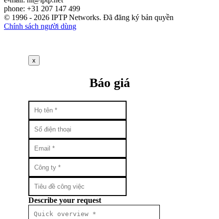
phone: +31 207 147 499
© 1996 - 2026 IPTP Networks. Đã đăng ký bản quyền
Chính sách người dùng
x
Báo giá
Describe your request