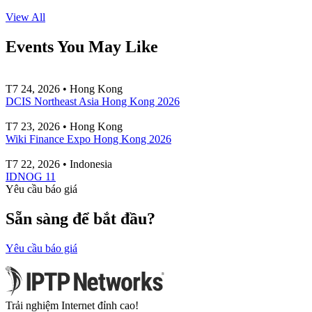
View All
Events You May Like
T7 24, 2026 • Hong Kong
DCIS Northeast Asia Hong Kong 2026
T7 23, 2026 • Hong Kong
Wiki Finance Expo Hong Kong 2026
T7 22, 2026 • Indonesia
IDNOG 11
Yêu cầu báo giá
Sẵn sàng để bắt đầu?
Yêu cầu báo giá
Trải nghiệm Internet đỉnh cao!