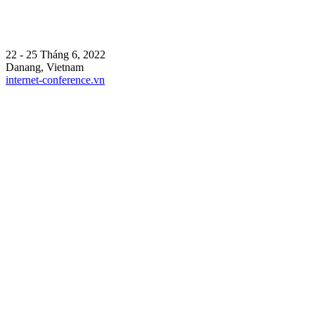
22 - 25 Tháng 6, 2022
Danang, Vietnam
internet-conference.vn