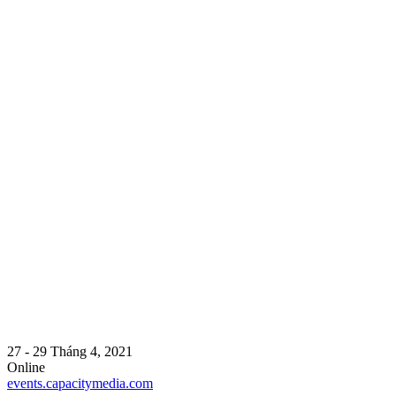
27 - 29 Tháng 4, 2021
Online
events.capacitymedia.com