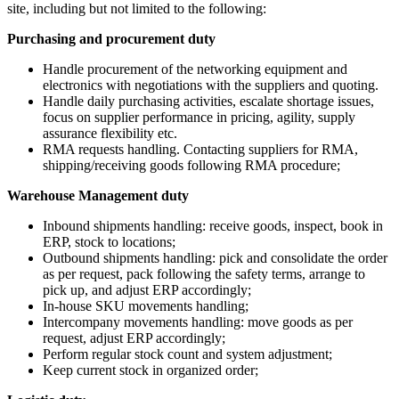
site, including but not limited to the following:
Purchasing and procurement duty
Handle procurement of the networking equipment and
electronics with negotiations with the suppliers and quoting.
Handle daily purchasing activities, escalate shortage issues,
focus on supplier performance in pricing, agility, supply
assurance flexibility etc.
RMA requests handling. Contacting suppliers for RMA,
shipping/receiving goods following RMA procedure;
Warehouse Management duty
Inbound shipments handling: receive goods, inspect, book in
ERP, stock to locations;
Outbound shipments handling: pick and consolidate the order
as per request, pack following the safety terms, arrange to
pick up, and adjust ERP accordingly;
In-house SKU movements handling;
Intercompany movements handling: move goods as per
request, adjust ERP accordingly;
Perform regular stock count and system adjustment;
Keep current stock in organized order;