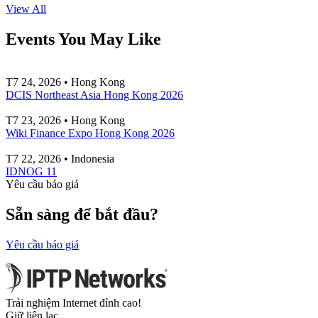
View All
Events You May Like
T7 24, 2026 • Hong Kong
DCIS Northeast Asia Hong Kong 2026
T7 23, 2026 • Hong Kong
Wiki Finance Expo Hong Kong 2026
T7 22, 2026 • Indonesia
IDNOG 11
Yêu cầu báo giá
Sẵn sàng để bắt đầu?
Yêu cầu báo giá
Trải nghiệm Internet đỉnh cao!
Giữ liên lạc