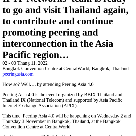
to go and visit Thailand again,
to contribute and continue
promoting peering and
interconnection in the Asia
Pacific region…
02 - 03 Tháng 11, 2022
Bangkok Convention Centre at CentralWorld, Bangkok, Thailand
peeringasia.com
How so? Well…. by attending Peering Asia 4.0
Peering Asia 4.0 is the event organized by BBIX Thailand and
Thailand IX (National Telecom) and supported by Asia Pacific
Internet Exchange Association (APIX).
This time, Peering Asia 4.0 will be happening on Wednesday 2 and
Thursday 3 November in Bangkok, Thailand, at the Bangkok
Convention Centre at CentralWorld.