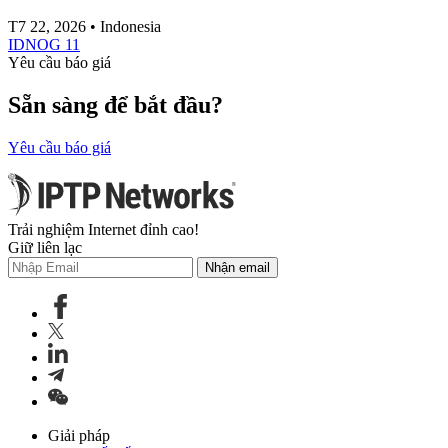
T7 22, 2026 • Indonesia
IDNOG 11
Yêu cầu báo giá
Sẵn sàng để bắt đầu?
Yêu cầu báo giá
Trải nghiệm Internet đỉnh cao!
Giữ liên lạc
Nhận email
Giải pháp