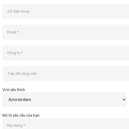
Vị trí yêu thích
Mô tả yêu cầu của bạn