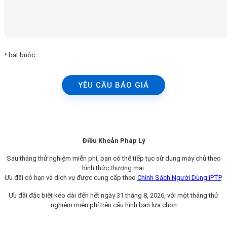
* bắt buộc
YÊU CẦU BÁO GIÁ
Điều Khoản Pháp Lý
Sau tháng thử nghiệm miễn phí, bạn có thể tiếp tục sử dụng máy chủ theo
hình thức thương mại.
Ưu đãi có hạn và dịch vụ được cung cấp theo
Chính Sách Người Dùng IPTP
.
Ưu đãi đặc biệt kéo dài đến hết ngày 31 tháng 8, 2026, với một tháng thử
nghiệm miễn phí trên cấu hình bạn lựa chọn