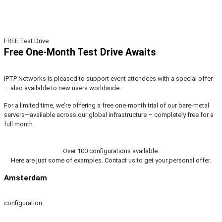
FREE Test Drive
Free One-Month Test Drive Awaits
IPTP Networks is pleased to support event attendees with a special offer
— also available to new users worldwide.
For a limited time, we’re offering a free one-month trial of our bare-metal
servers—available across our global infrastructure – completely free for a
full month.
Over 100 configurations available.
Here are just some of examples. Contact us to get your personal offer.
Amsterdam
configuration