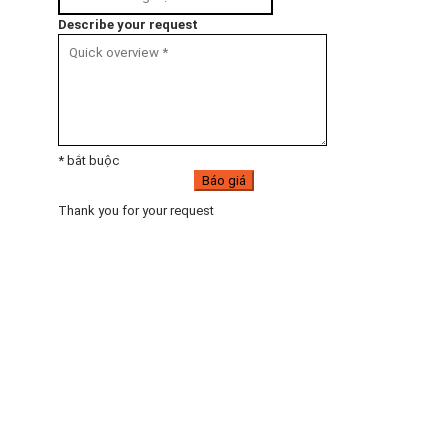
Describe your request
* bắt buộc
Báo giá
Thank you for your request