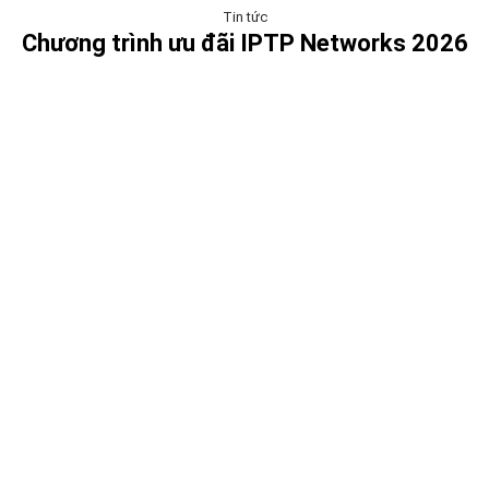
Tin tức
Chương trình ưu đãi IPTP Networks 2026