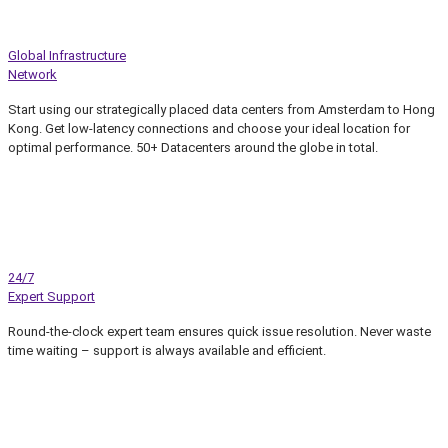
Global Infrastructure
Network
Start using our strategically placed data centers from Amsterdam to Hong
Kong. Get low-latency connections and choose your ideal location for
optimal performance. 50+ Datacenters around the globe in total.
24/7
Expert Support
Round-the-clock expert team ensures quick issue resolution. Never waste
time waiting – support is always available and efficient.