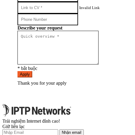
Invalid Link
Describe your request
* bắt buộc
Apply
Thank you for your apply
Trải nghiệm Internet đỉnh cao!
Giữ liên lạc
Nhận email