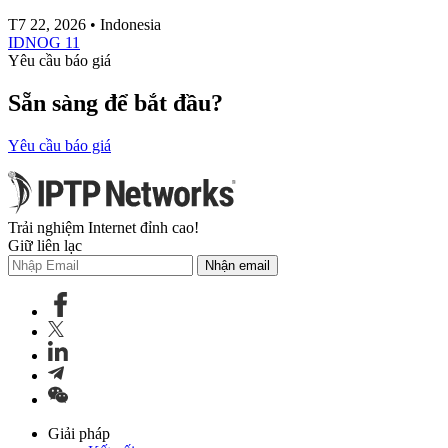
T7 22, 2026 • Indonesia
IDNOG 11
Yêu cầu báo giá
Sẵn sàng để bắt đầu?
Yêu cầu báo giá
Trải nghiệm Internet đỉnh cao!
Giữ liên lạc
Nhận email
Giải pháp