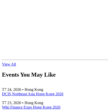
View All
Events You May Like
T7 24, 2026 • Hong Kong
DCIS Northeast Asia Hong Kong 2026
T7 23, 2026 • Hong Kong
Wiki Finance Expo Hong Kong 2026