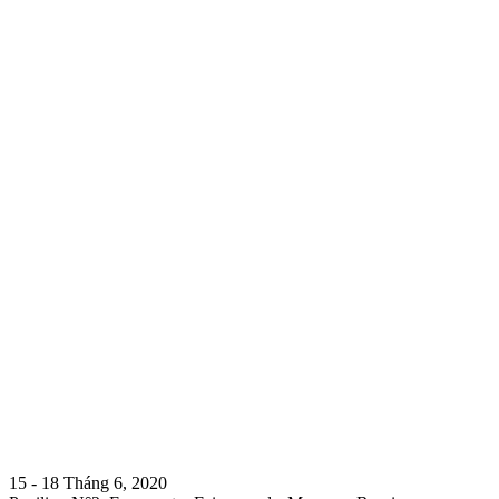
15 - 18 Tháng 6, 2020