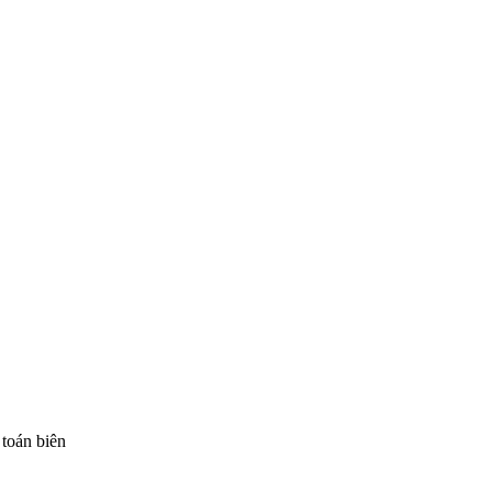
toán biên